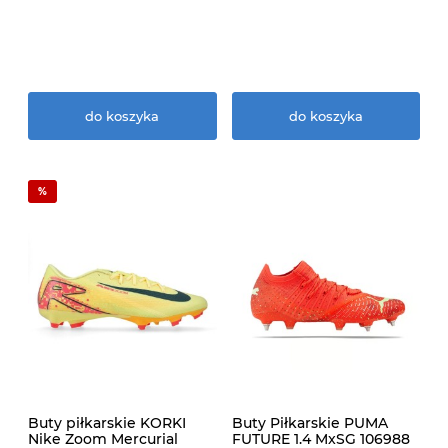
do koszyka
do koszyka
Buty piłkarskie KORKI
Buty Piłkarskie PUMA
Nike Zoom Mercurial
FUTURE 1.4 MxSG 106988