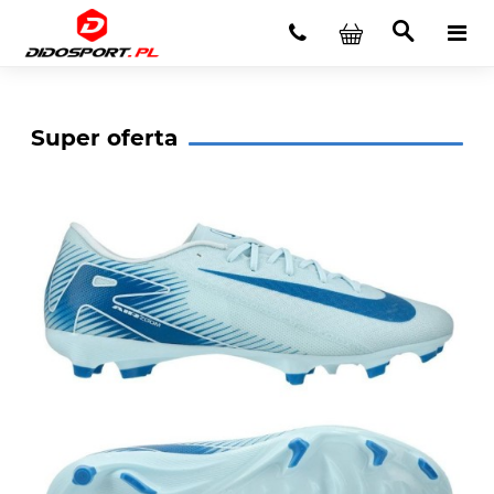
Super oferta