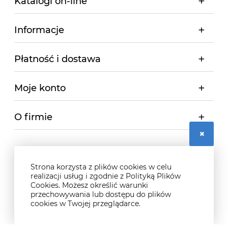
Katalogi on-line
Informacje
Płatność i dostawa
Moje konto
O firmie
Strona korzysta z plików cookies w celu
realizacji usług i zgodnie z Polityką Plików
Cookies. Możesz określić warunki
przechowywania lub dostępu do plików
cookies w Twojej przeglądarce.
© 2026 didosport.pl. Wszelkie prawa zastrzeżone.