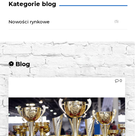
Kategorie blog
Nowości rynkowe
(5)
0