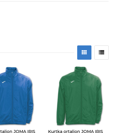
rtalion JOMA IRIS
Kurtka ortalion JOMA IRIS