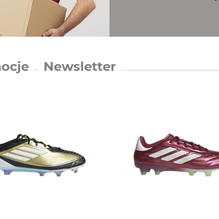
ocje
Newsletter