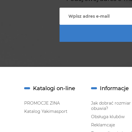
Katalogi on-line
Informacje
PROMOCJE ZINA
Jak dobrać rozmiar
obuwia?
Katalog Yakimasport
Obsługa klubów
Reklamcaje