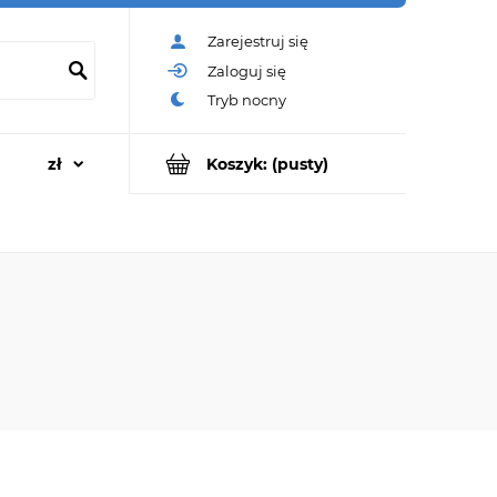
Zarejestruj się
Zaloguj się
Koszyk:
(pusty)