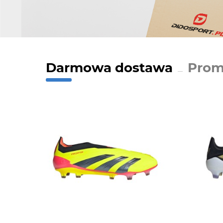
Darmowa dostawa
Prom