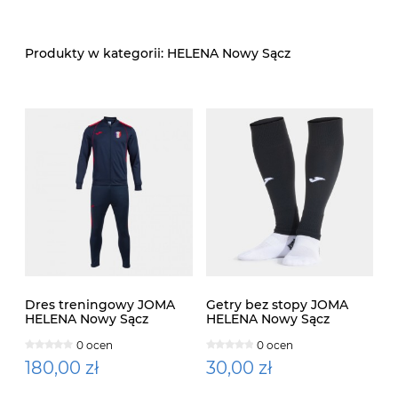
HELENA Nowy Sącz
Dres treningowy JOMA
Getry bez stopy JOMA
HELENA Nowy Sącz
HELENA Nowy Sącz
0 ocen
0 ocen
180,00 zł
30,00 zł