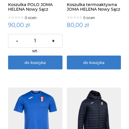
Koszulka POLO JOMA
Koszulka termoaktywna
HELENA Nowy Sącz
JOMA HELENA Nowy Sącz
0 ocen
0 ocen
90,00 zł
80,00 zł
-
+
szt.
do koszyka
do koszyka