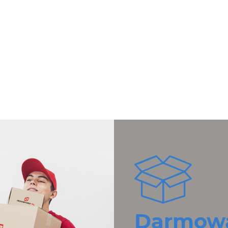
Darmowa