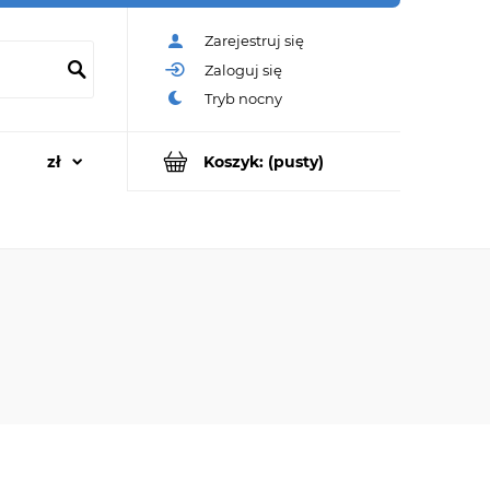
Zarejestruj się
Zaloguj się
Koszyk:
(pusty)