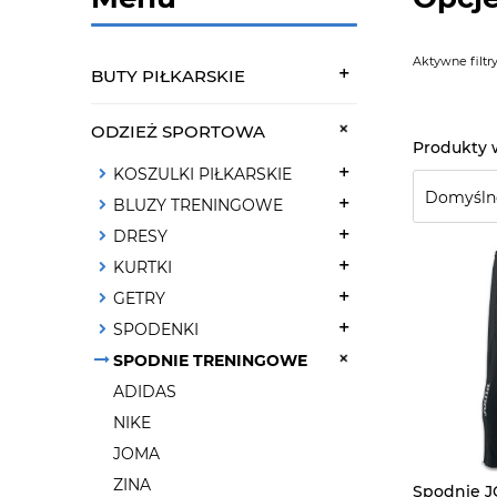
Aktywne filtry
BUTY PIŁKARSKIE
ODZIEŻ SPORTOWA
KOSZULKI PIŁKARSKIE
BLUZY TRENINGOWE
DRESY
KURTKI
GETRY
SPODENKI
SPODNIE TRENINGOWE
ADIDAS
NIKE
JOMA
ZINA
Spodnie 