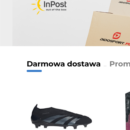
Darmowa dostawa
Prom