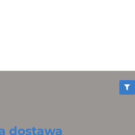
 dostawa