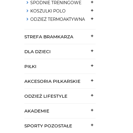
SPODNIE TRENINGOWE
KOSZULKI POLO
ODZIEŻ TERMOAKTYWNA
STREFA BRAMKARZA
DLA DZIECI
PIŁKI
AKCESORIA PIŁKARSKIE
ODZIEŻ LIFESTYLE
AKADEMIE
SPORTY POZOSTAŁE