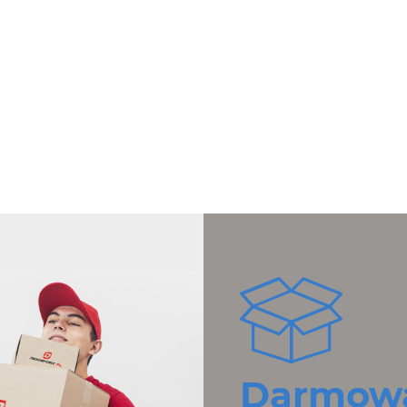
Darmowa