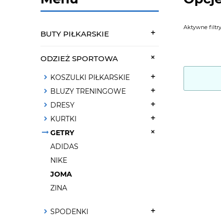
Aktywne filtry
BUTY PIŁKARSKIE
ODZIEŻ SPORTOWA
KOSZULKI PIŁKARSKIE
BLUZY TRENINGOWE
DRESY
KURTKI
GETRY
ADIDAS
NIKE
JOMA
ZINA
SPODENKI