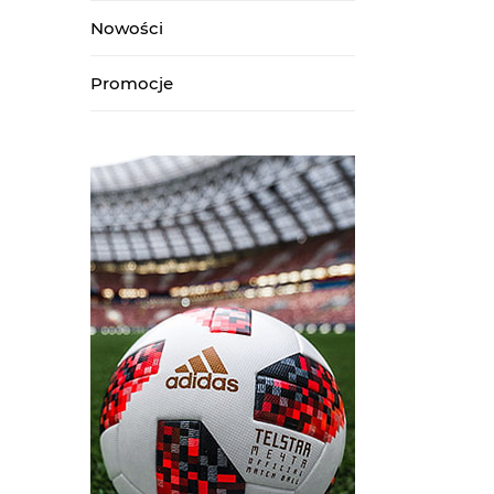
Nowości
Promocje