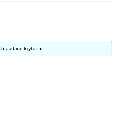
ch podane kryteria.