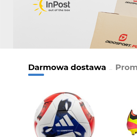
Darmowa dostawa
Prom