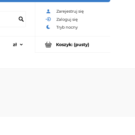
Zarejestruj się
Zaloguj się
Koszyk:
(pusty)