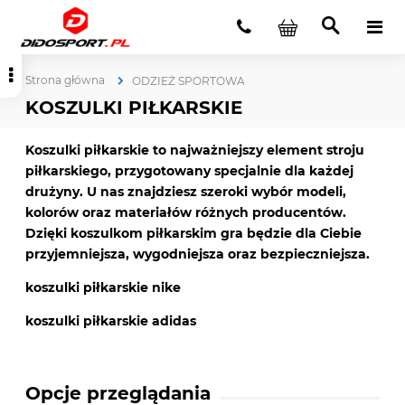
Strona główna
ODZIEŻ SPORTOWA
KOSZULKI PIŁKARSKIE
Koszulki piłkarskie to najważniejszy element stroju
piłkarskiego, przygotowany specjalnie dla każdej
drużyny. U nas znajdziesz szeroki wybór modeli,
kolorów oraz materiałów różnych producentów.
Dzięki koszulkom piłkarskim gra będzie dla Ciebie
przyjemniejsza, wygodniejsza oraz bezpieczniejsza.
koszulki piłkarskie nike
koszulki piłkarskie adidas
Opcje przeglądania