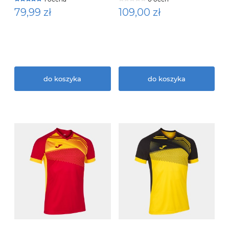
79,99 zł
109,00 zł
do koszyka
do koszyka