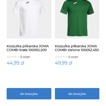
Koszulka pilkarska JOMA
Koszulka piłkarska JOMA
COMBI biała 100052.200
COMBI zielona 100052.450
0 ocen
0 ocen
44,99 zł
49,99 zł
do koszyka
do koszyka