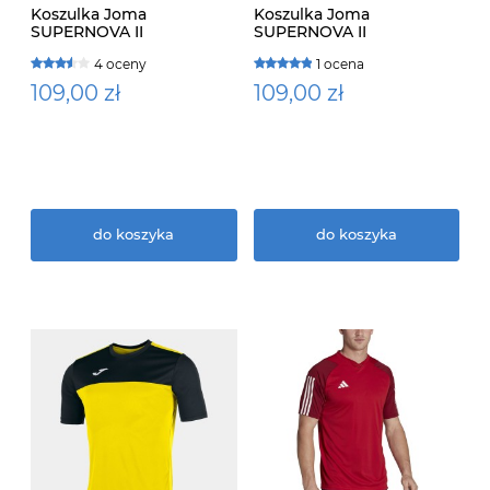
Koszulka Joma
Koszulka Joma
SUPERNOVA II
SUPERNOVA II
4 oceny
1 ocena
109,00 zł
109,00 zł
do koszyka
do koszyka