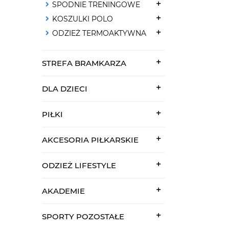
SPODNIE TRENINGOWE
KOSZULKI POLO
ODZIEŻ TERMOAKTYWNA
STREFA BRAMKARZA
DLA DZIECI
PIŁKI
AKCESORIA PIŁKARSKIE
ODZIEŻ LIFESTYLE
AKADEMIE
SPORTY POZOSTAŁE