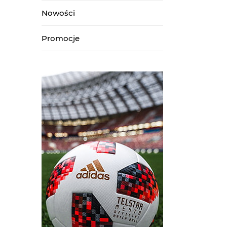
Nowości
Promocje