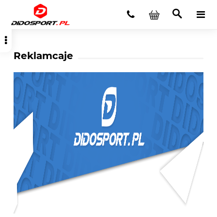
Reklamcaje