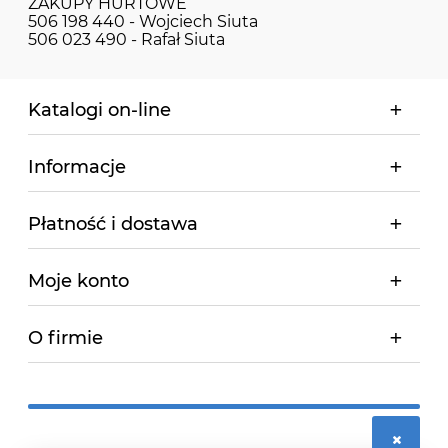
ZAKUPY HURTOWE
506 198 440 - Wojciech Siuta
506 023 490 - Rafał Siuta
Katalogi on-line
Informacje
Płatność i dostawa
Moje konto
O firmie