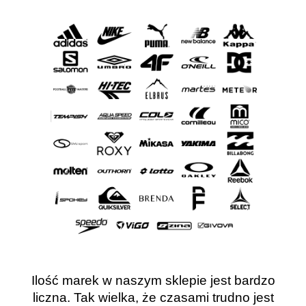
Ilość marek w naszym sklepie jest bardzo
liczna. Tak wielka, że czasami trudno jest