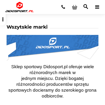
Wszytskie marki
Sklep sportowy Didosport.pl oferuje wiele
różnorodnych marek w
jednym miejscu. Dzięki bogatej
różnorodności producentów sprzętu
sportowych docieramy do szerokiego grona
odbiorców.