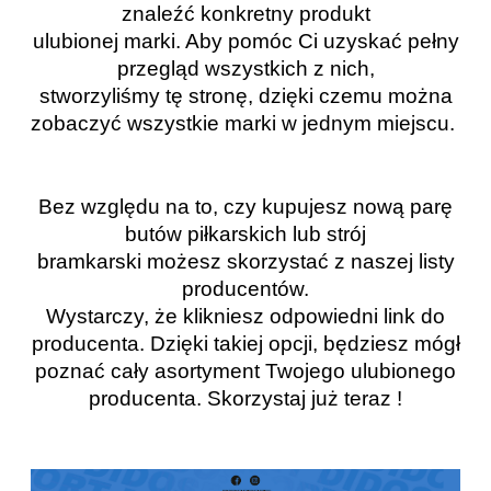
znaleźć konkretny produkt
ulubionej marki. Aby pomóc Ci uzyskać pełny
przegląd wszystkich z nich,
stworzyliśmy tę stronę, dzięki czemu można
zobaczyć wszystkie marki w jednym miejscu.
Bez względu na to, czy kupujesz nową parę
butów piłkarskich lub strój
bramkarski możesz skorzystać z naszej listy
producentów.
Wystarczy, że klikniesz odpowiedni link do
producenta. Dzięki takiej opcji, będziesz mógł
poznać cały asortyment Twojego ulubionego
producenta. Skorzystaj już teraz !