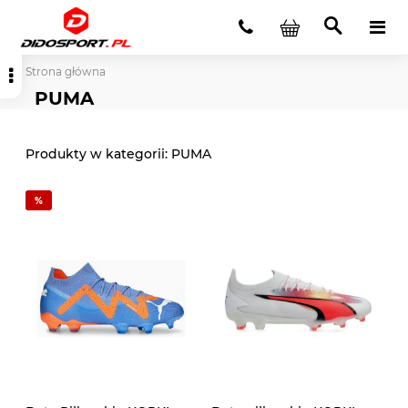
Strona główna
PUMA
PUMA