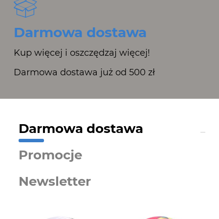
Darmowa dostawa
Kup więcej i oszczędzaj więcej!
Darmowa dostawa już od 500 zł
Darmowa dostawa
Promocje
Newsletter