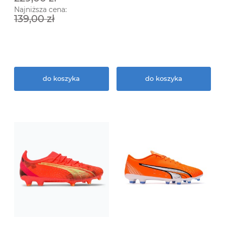
Najniższa cena:
139,00 zł
do koszyka
do koszyka