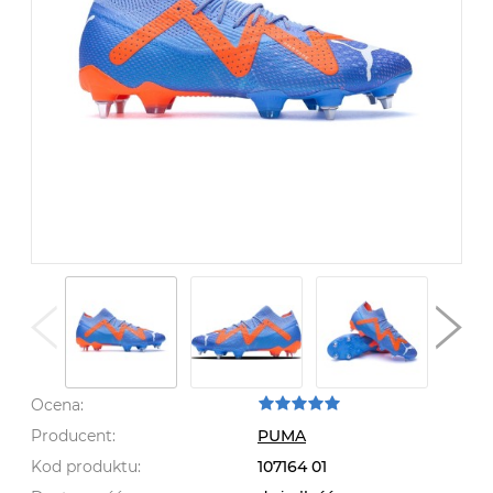
Ocena:
Producent:
PUMA
Kod produktu:
107164 01