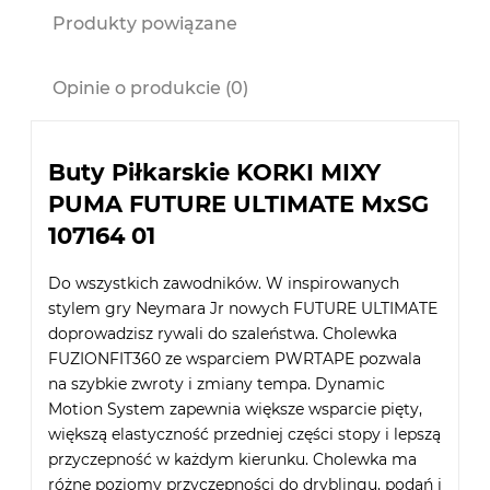
Produkty powiązane
Opinie o produkcie (0)
Buty Piłkarskie KORKI MIXY
PUMA FUTURE ULTIMATE MxSG
107164 01
Do wszystkich zawodników. W inspirowanych
stylem gry Neymara Jr nowych FUTURE ULTIMATE
doprowadzisz rywali do szaleństwa. Cholewka
FUZIONFIT360 ze wsparciem PWRTAPE pozwala
na szybkie zwroty i zmiany tempa. Dynamic
Motion System zapewnia większe wsparcie pięty,
większą elastyczność przedniej części stopy i lepszą
przyczepność w każdym kierunku. Cholewka ma
różne poziomy przyczepności do dryblingu, podań i