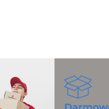
Darmowa