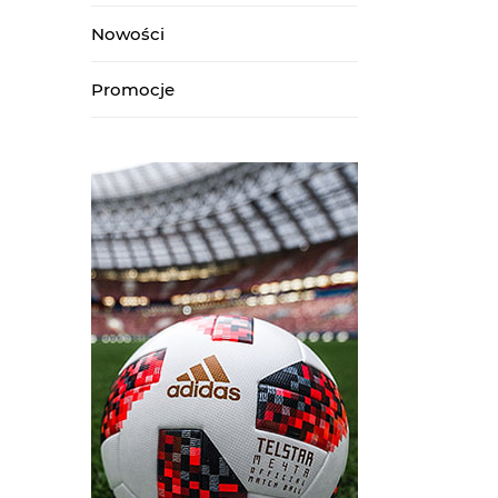
Nowości
Promocje