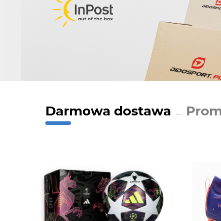
Darmowa dostawa
Prom