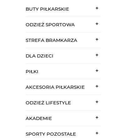
BUTY PIŁKARSKIE
ODZIEŻ SPORTOWA
STREFA BRAMKARZA
DLA DZIECI
PIŁKI
AKCESORIA PIŁKARSKIE
ODZIEŻ LIFESTYLE
AKADEMIE
SPORTY POZOSTAŁE