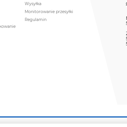
Wysyłka
Monitorowanie przesyłki
Regulamin
akowanie