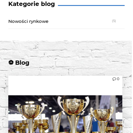
Kategorie blog
Nowości rynkowe
(5)
0