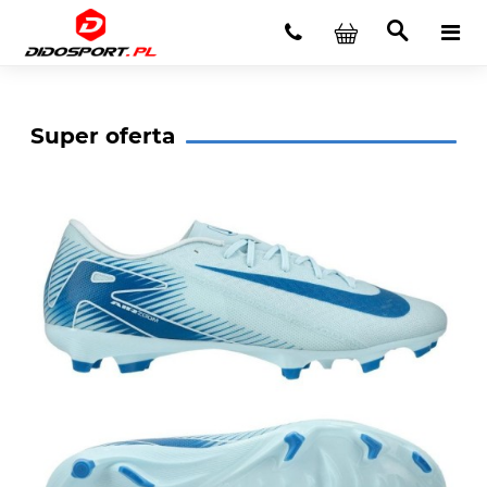
Super oferta