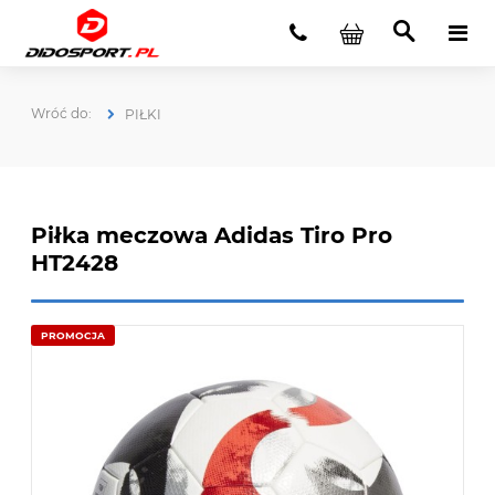
PIŁKI
Piłka meczowa Adidas Tiro Pro
HT2428
PROMOCJA