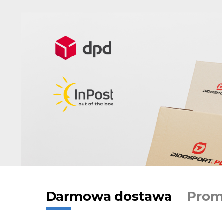
Darmowa dostawa
Prom