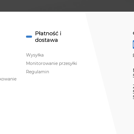
Płatność i
dostawa
Wysyłka
Monitorowanie przesyłki
Regulamin
akowanie