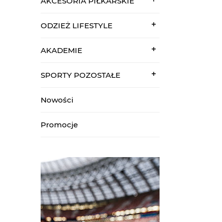
AKCESORIA PIŁKARSKIE
ODZIEŻ LIFESTYLE
AKADEMIE
SPORTY POZOSTAŁE
Nowości
Promocje