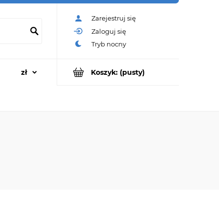
Zarejestruj się
Zaloguj się
Koszyk:
(pusty)